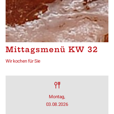
Mittagsmenü KW 32
Wir kochen für Sie
Montag,
03.08.2026