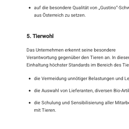
auf die besondere Qualität von „Gustino“-Sch
aus Österreich zu setzen.
5. Tierwohl
Das Unternehmen erkennt seine besondere
Verantwortung gegenüber den Tieren an. In diesem
Einhaltung höchster Standards im Bereich des Tie
die Vermeidung unnötiger Belastungen und Lei
die Auswahl von Lieferanten, diversen Bio-Artik
die Schulung und Sensibilisierung aller Mita
mit Tieren.