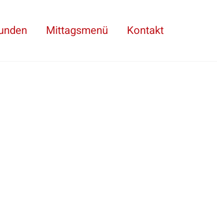
kunden
Mittagsmenü
Kontakt