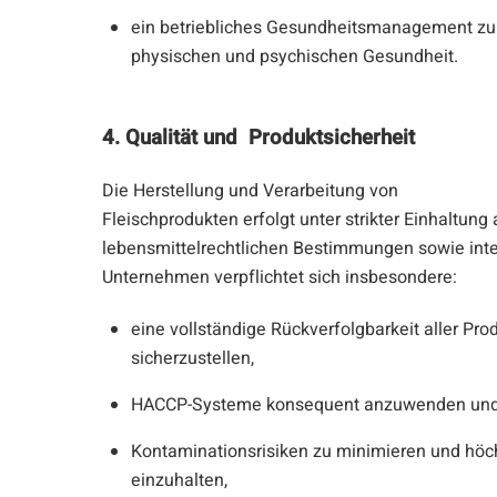
ein betriebliches Gesundheitsmanagement zu
physischen und psychischen Gesundheit.
4. Qualität und Produktsicherheit
Die Herstellung und Verarbeitung von
Fleischprodukten erfolgt unter strikter Einhaltung a
lebensmittelrechtlichen Bestimmungen sowie inte
Unternehmen verpflichtet sich insbesondere:
eine vollständige Rückverfolgbarkeit aller Pro
sicherzustellen,
HACCP-Systeme konsequent anzuwenden und 
Kontaminationsrisiken zu minimieren und hö
einzuhalten,