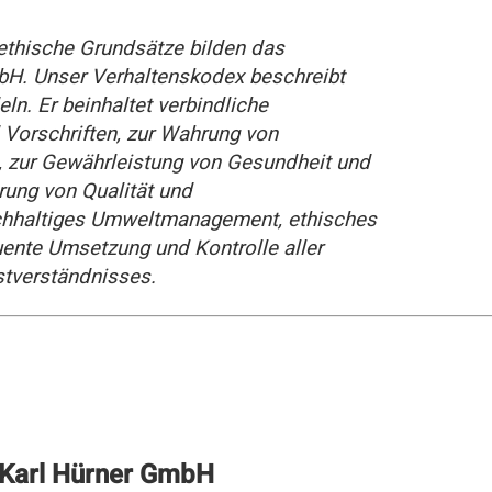
ethische Grundsätze bilden das
bH. Unser Verhaltenskodex beschreibt
eln. Er beinhaltet verbindliche
 Vorschriften, zur Wahrung von
 zur Gewährleistung von Gesundheit und
rung von Qualität und
achhaltiges Umweltmanagement, ethisches
ente Umsetzung und Kontrolle aller
stverständnisses.
 Karl Hürner GmbH