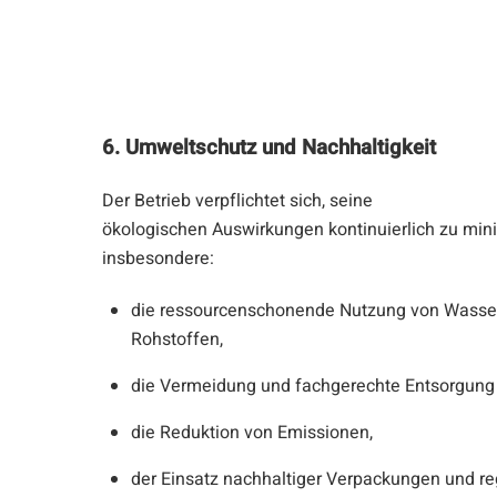
6. Umweltschutz und Nachhaltigkeit
Der Betrieb verpflichtet sich, seine
ökologischen Auswirkungen kontinuierlich zu min
insbesondere:
die ressourcenschonende Nutzung von Wasser
Rohstoffen,
die Vermeidung und fachgerechte Entsorgung 
die Reduktion von Emissionen,
der Einsatz nachhaltiger Verpackungen und re