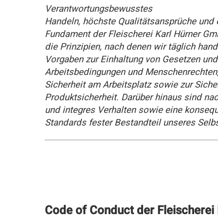
Verantwortungsbewusstes
Handeln, höchste Qualitätsansprüche und 
Fundament der Fleischerei Karl Hürner Gm
die Prinzipien, nach denen wir täglich hand
Vorgaben zur Einhaltung von Gesetzen und
Arbeitsbedingungen und Menschenrechten,
Sicherheit am Arbeitsplatz sowie zur Siche
Produktsicherheit. Darüber hinaus sind n
und integres Verhalten sowie eine konsequ
Standards fester Bestandteil unseres Selb
Code of Conduct der Fleischerei