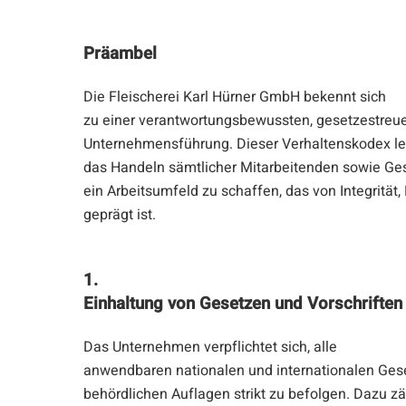
Präambel
Die Fleischerei Karl Hürner GmbH bekennt sich
zu einer verantwortungsbewussten, gesetzestreu
Unternehmensführung. Dieser Verhaltenskodex leg
das Handeln sämtlicher Mitarbeitenden sowie Gesch
ein Arbeitsumfeld zu schaffen, das von Integrität
geprägt ist.
1.
Einhaltung von Gesetzen und Vorschriften
Das Unternehmen verpflichtet sich, alle
anwendbaren nationalen und internationalen Ges
behördlichen Auflagen strikt zu befolgen. Dazu 