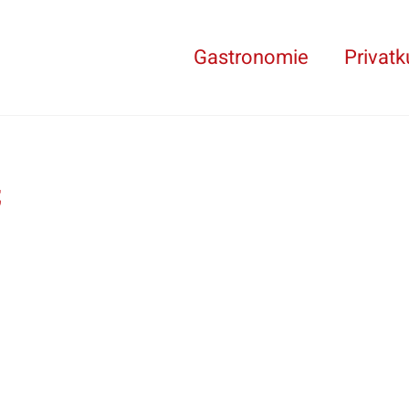
Gastronomie
Privat
t