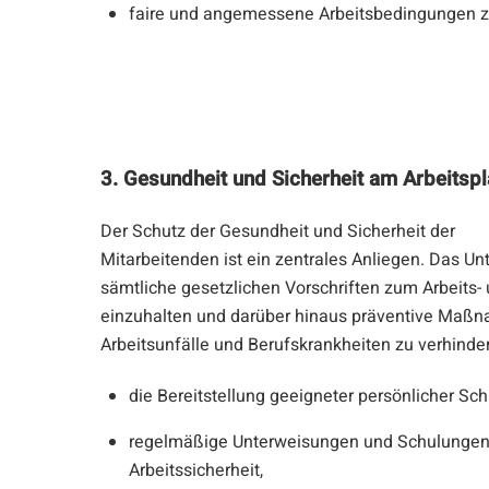
faire und angemessene Arbeitsbedingungen z
3. Gesundheit und Sicherheit am Arbeitspl
Der Schutz der Gesundheit und Sicherheit der
Mitarbeitenden ist ein zentrales Anliegen. Das Un
sämtliche gesetzlichen Vorschriften zum Arbeits
einzuhalten und darüber hinaus präventive Maßn
Arbeitsunfälle und Berufskrankheiten zu verhinde
die Bereitstellung geeigneter persönlicher Sc
regelmäßige Unterweisungen und Schulungen
Arbeitssicherheit,