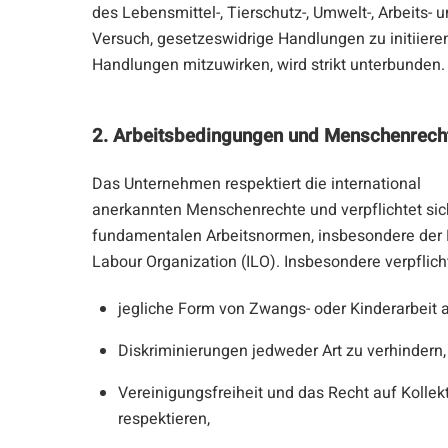
des Lebensmittel-, Tierschutz-, Umwelt-, Arbeits-
Versuch, gesetzeswidrige Handlungen zu initiiere
Handlungen mitzuwirken, wird strikt unterbunden.
2. Arbeitsbedingungen und Menschenrech
Das Unternehmen respektiert die international
anerkannten Menschenrechte und verpflichtet sich
fundamentalen Arbeitsnormen, insbesondere der K
Labour Organization (ILO). Insbesondere verpflic
jegliche Form von Zwangs- oder Kinderarbeit 
Diskriminierungen jedweder Art zu verhindern,
Vereinigungsfreiheit und das Recht auf Kolle
respektieren,